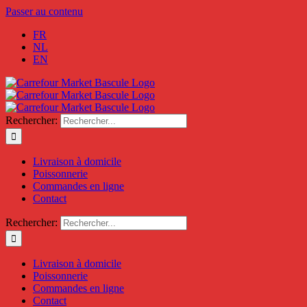
Passer au contenu
FR
NL
EN
Rechercher:
Livraison à domicile
Poissonnerie
Commandes en ligne
Contact
Rechercher:
Livraison à domicile
Poissonnerie
Commandes en ligne
Contact